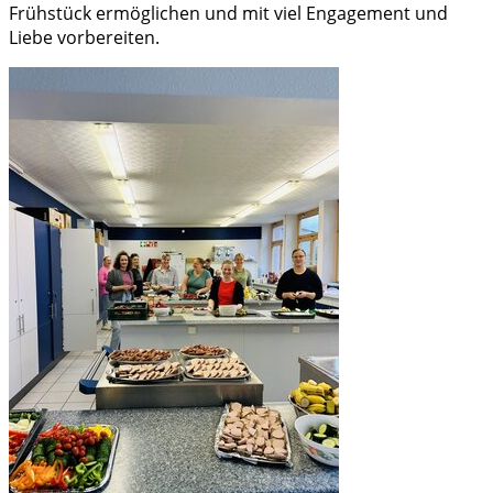
Frühstück ermöglichen und mit viel Engagement und
Liebe vorbereiten.