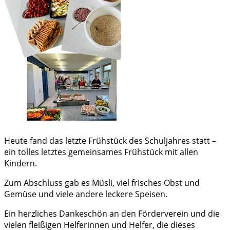
Heute fand das letzte Frühstück des Schuljahres statt –
ein tolles letztes gemeinsames Frühstück mit allen
Kindern.
Zum Abschluss gab es Müsli, viel frisches Obst und
Gemüse und viele andere leckere Speisen.
Ein herzliches Dankeschön an den Förderverein und die
vielen fleißigen Helferinnen und Helfer, die dieses