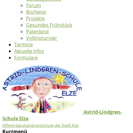
Forum
Bücherei
Projekte
Gesundes Frühstück
Patenkind
Vollinoturnier
Termine
Aktuelle Infos
Formulare
Astrid-Lindgren-
Schule Elze
Offene Ganztagsgrundschule der Stadt Elze
Kurzmenü