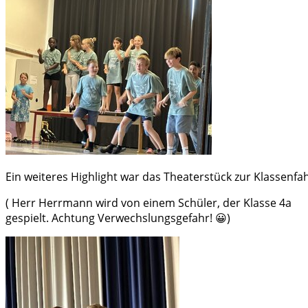
Ein weiteres Highlight war das Theaterstück zur Klassenfa
( Herr Herrmann wird von einem Schüler, der Klasse 4a
gespielt. Achtung Verwechslungsgefahr! 😀)