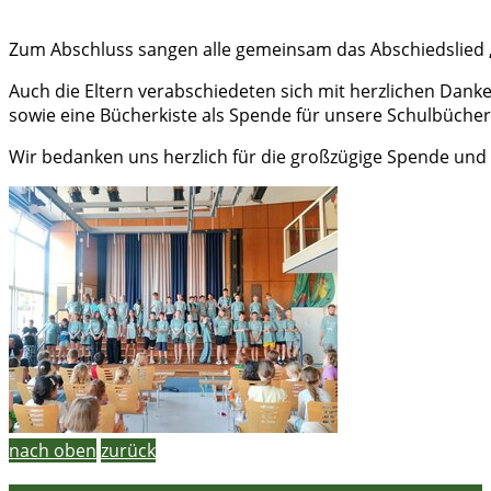
Zum Abschluss sangen alle gemeinsam das Abschiedslied
Auch die Eltern verabschiedeten sich mit herzlichen Dank
sowie eine Bücherkiste als Spende für unsere Schulbücher
Wir bedanken uns herzlich für die großzügige Spende und w
nach oben
zurück