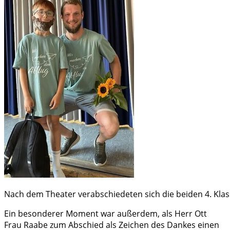
Nach dem Theater verabschiedeten sich die beiden 4. Klas
Ein besonderer Moment war außerdem, als Herr Ott
Frau Raabe zum Abschied als Zeichen des Dankes einen