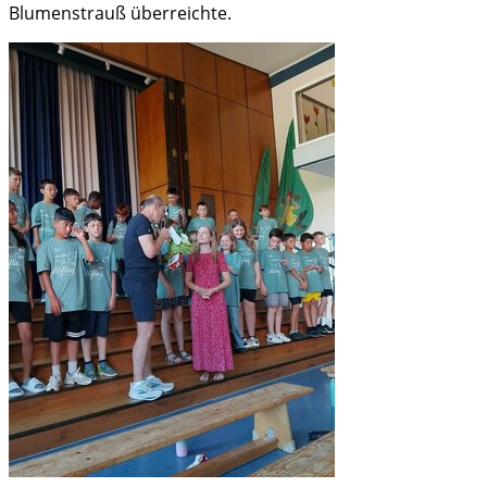
Blumenstrauß überreichte.