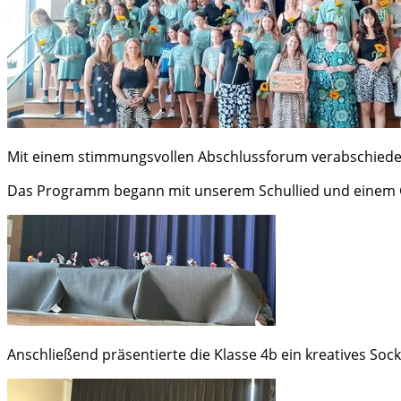
Mit einem stimmungsvollen Abschlussforum verabschiedete
Das Programm begann mit unserem Schullied und einem G
Anschließend präsentierte die Klasse 4b ein kreatives S