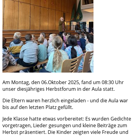
Am Montag, den 06.Oktober 2025, fand um 08:30 Uhr
unser diesjähriges Herbstforum in der Aula statt.
Die Eltern waren herzlich eingeladen - und die Aula war
bis auf den letzten Platz gefüllt.
Jede Klasse hatte etwas vorbereitet: Es wurden Gedichte
vorgetragen, Lieder gesungen und kleine Beiträge zum
Herbst präsentiert. Die Kinder zeigten viele Freude und