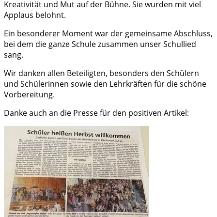
Kreativität und Mut auf der Bühne. Sie wurden mit viel
Applaus belohnt.
Ein besonderer Moment war der gemeinsame Abschluss,
bei dem die ganze Schule zusammen unser Schullied
sang.
Wir danken allen Beteiligten, besonders den Schülern
und Schülerinnen sowie den Lehrkräften für die schöne
Vorbereitung.
Danke auch an die Presse für den positiven Artikel: