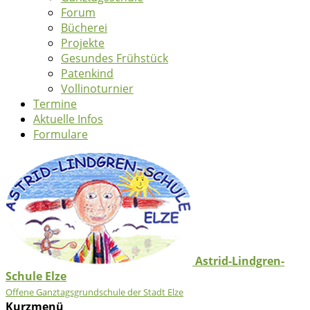
Forum
Bücherei
Projekte
Gesundes Frühstück
Patenkind
Vollinoturnier
Termine
Aktuelle Infos
Formulare
Astrid-Lindgren-
Schule Elze
Offene Ganztagsgrundschule der Stadt Elze
Kurzmenü