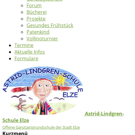
Forum
Bücherei
Projekte
Gesundes Frühstück
Patenkind
Vollinoturnier
Termine
Aktuelle Infos
Formulare
Astrid-Lindgren-
Schule Elze
Offene Ganztagsgrundschule der Stadt Elze
Kurzmenü