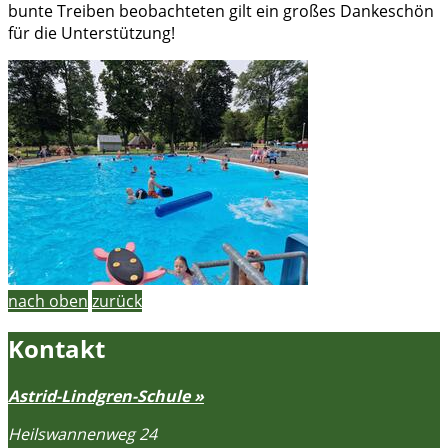
bunte Treiben beobachteten gilt ein großes Dankeschön
für die Unterstützung!
nach oben
zurück
Kontakt
Astrid-Lindgren-Schule »
Heilswannenweg 24