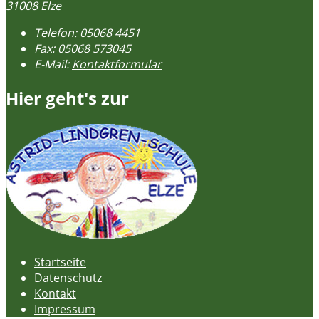
31008 Elze
Telefon:
05068 4451
Fax:
05068 573045
E-Mail:
Kontaktformular
Hier geht's zur
Startseite
Datenschutz
Kontakt
Impressum