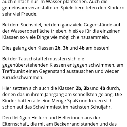
auch einfach nur im Wasser plantschen. Auch die
gemeinsam veranstalteten Spiele bereiteten den Kindern
sehr viel Freude.
Bei dem Suchspiel, bei dem ganz viele Gegenstände auf
der Wasseroberfläche trieben, hieß es für die einzelnen
Klassen so viele Dinge wie möglich einzusammeln.
Dies gelang den Klassen
2b, 3b
und
4b
am besten!
Bei der Tauschstaffel mussten sich die
gegenüberstehenden Klassen entgegen schwimmen, am
Treffpunkt einen Gegenstand austauschen und wieder
zurückschwimmen.
Hier setzten sich auch die Klassen
2b, 3b
und
4b
durch,
denen das in ihrem Jahrgang am schnellsten gelang. Die
Kinder hatten alle eine Menge Spaß und freuen sich
schon auf das Schwimmfest im nächsten Schuljahr.
Den fleißigen Helfern und Helferinnen aus der
Elternschaft, die mit am Beckenrand standen und das