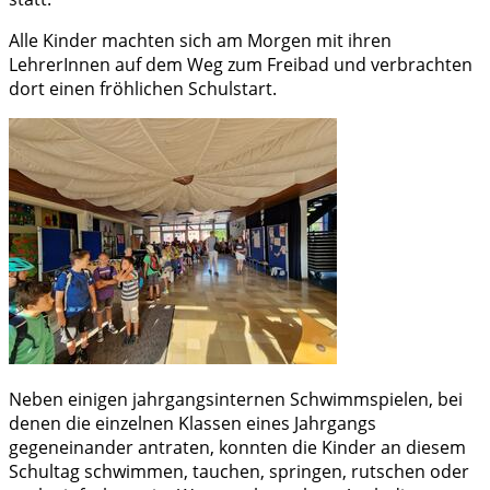
Alle Kinder machten sich am Morgen mit ihren
LehrerInnen auf dem Weg zum Freibad und verbrachten
dort einen fröhlichen Schulstart.
Neben einigen jahrgangsinternen Schwimmspielen, bei
denen die einzelnen Klassen eines Jahrgangs
gegeneinander antraten, konnten die Kinder an diesem
Schultag schwimmen, tauchen, springen, rutschen oder