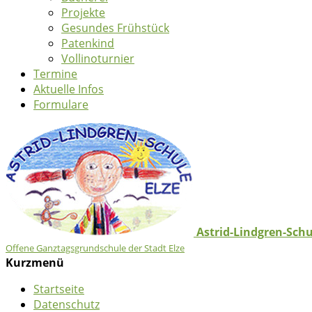
Projekte
Gesundes Frühstück
Patenkind
Vollinoturnier
Termine
Aktuelle Infos
Formulare
Astrid-Lindgren-Schu
Offene Ganztagsgrundschule der Stadt Elze
Kurzmenü
Startseite
Datenschutz