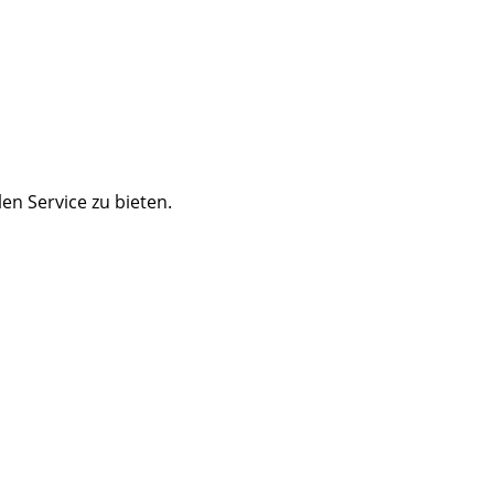
n Service zu bieten.