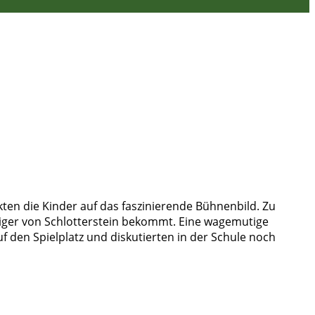
kten die Kinder auf das faszinierende Bühnenbild. Zu
diger von Schlotterstein bekommt. Eine wagemutige
 den Spielplatz und diskutierten in der Schule noch