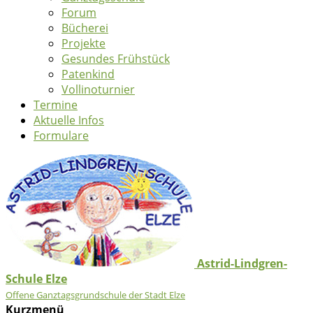
Forum
Bücherei
Projekte
Gesundes Frühstück
Patenkind
Vollinoturnier
Termine
Aktuelle Infos
Formulare
Astrid-Lindgren-
Schule Elze
Offene Ganztagsgrundschule der Stadt Elze
Kurzmenü